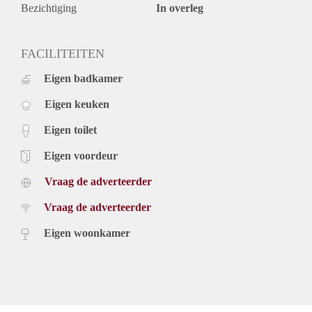
Bezichtiging
In overleg
FACILITEITEN
Eigen badkamer
Eigen keuken
Eigen toilet
Eigen voordeur
Vraag de adverteerder
Vraag de adverteerder
Eigen woonkamer