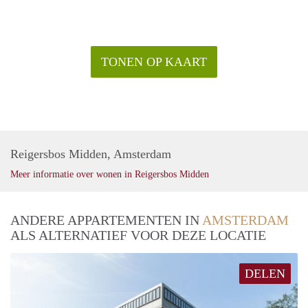
TONEN OP KAART
Reigersbos Midden, Amsterdam
Meer informatie over wonen in Reigersbos Midden
ANDERE APPARTEMENTEN IN
AMSTERDAM
ALS ALTERNATIEF VOOR DEZE LOCATIE
DELEN