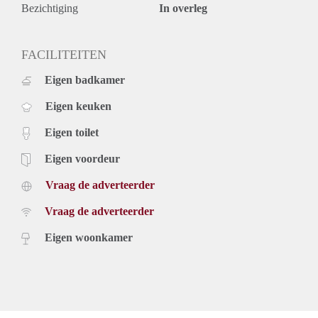
Bezichtiging
In overleg
FACILITEITEN
Eigen badkamer
Eigen keuken
Eigen toilet
Eigen voordeur
Vraag de adverteerder
Vraag de adverteerder
Eigen woonkamer