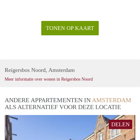
TONEN OP KAART
Reigersbos Noord, Amsterdam
Meer informatie over wonen in Reigersbos Noord
ANDERE APPARTEMENTEN IN
AMSTERDAM
ALS ALTERNATIEF VOOR DEZE LOCATIE
DELEN