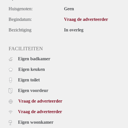
Huisgenoten:
Geen
Begindatum:
Vraag de adverteerder
Bezichtiging
In overleg
FACILITEITEN
Eigen badkamer
Eigen keuken
Eigen toilet
Eigen voordeur
Vraag de adverteerder
Vraag de adverteerder
Eigen woonkamer