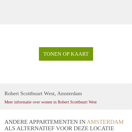
TONEN OP KAART
Robert Scottbuurt West, Amsterdam
Meer informatie over wonen in Robert Scottbuurt West
ANDERE APPARTEMENTEN IN
AMSTERDAM
ALS ALTERNATIEF VOOR DEZE LOCATIE