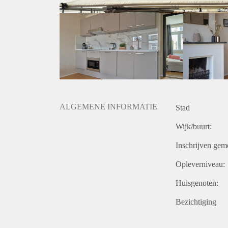
ALGEMENE INFORMATIE
Stad
Wijk/buurt:
Inschrijven gem
Opleverniveau:
Huisgenoten:
Bezichtiging