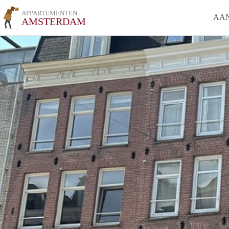
APPARTEMENTEN
AA
AMSTERDAM