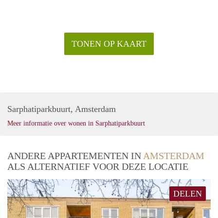
TONEN OP KAART
Sarphatiparkbuurt, Amsterdam
Meer informatie over wonen in Sarphatiparkbuurt
ANDERE APPARTEMENTEN IN
AMSTERDAM
ALS ALTERNATIEF VOOR DEZE LOCATIE
DELEN