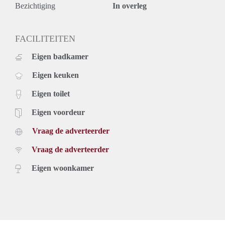
Bezichtiging
In overleg
FACILITEITEN
Eigen badkamer
Eigen keuken
Eigen toilet
Eigen voordeur
Vraag de adverteerder
Vraag de adverteerder
Eigen woonkamer