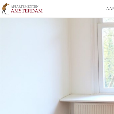
APPARTEMENTEN
AA
AMSTERDAM