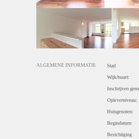
ALGEMENE INFORMATIE
Stad
Wijk/buurt:
Inschrijven gem
Opleverniveau:
Huisgenoten:
Begindatum:
Bezichtiging