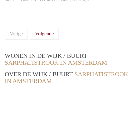
Vorige
Volgende
WONEN IN DE WIJK / BUURT
SARPHATISTROOK IN AMSTERDAM
OVER DE WIJK / BUURT
SARPHATISTROOK
IN AMSTERDAM