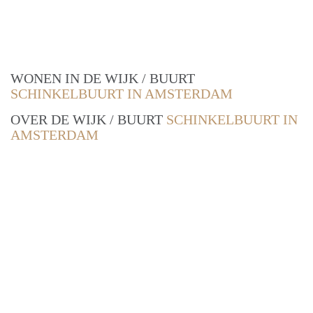
WONEN IN DE WIJK / BUURT
SCHINKELBUURT IN AMSTERDAM
OVER DE WIJK / BUURT
SCHINKELBUURT IN
AMSTERDAM