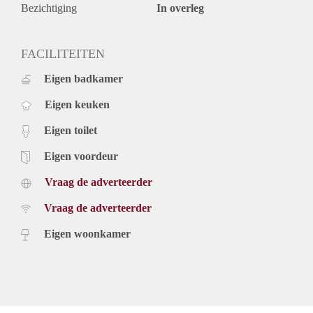
Bezichtiging
In overleg
FACILITEITEN
Eigen badkamer
Eigen keuken
Eigen toilet
Eigen voordeur
Vraag de adverteerder
Vraag de adverteerder
Eigen woonkamer