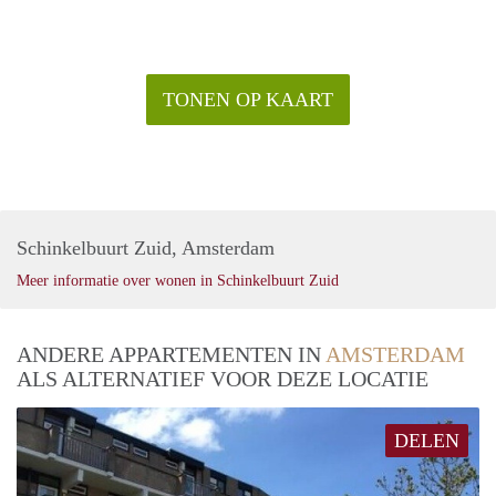
TONEN OP KAART
Schinkelbuurt Zuid, Amsterdam
Meer informatie over wonen in Schinkelbuurt Zuid
ANDERE APPARTEMENTEN IN
AMSTERDAM
ALS ALTERNATIEF VOOR DEZE LOCATIE
DELEN