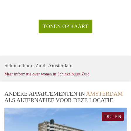
TONEN OP KAART
Schinkelbuurt Zuid, Amsterdam
Meer informatie over wonen in Schinkelbuurt Zuid
ANDERE APPARTEMENTEN IN
AMSTERDAM
ALS ALTERNATIEF VOOR DEZE LOCATIE
DELEN