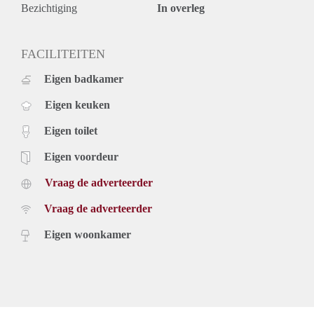
Bezichtiging
In overleg
FACILITEITEN
Eigen badkamer
Eigen keuken
Eigen toilet
Eigen voordeur
Vraag de adverteerder
Vraag de adverteerder
Eigen woonkamer