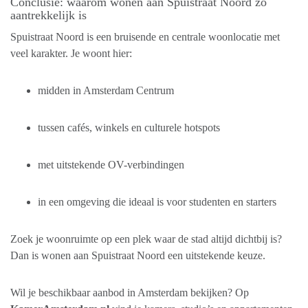
Conclusie: waarom wonen aan Spuistraat Noord zo
aantrekkelijk is
Spuistraat Noord is een bruisende en centrale woonlocatie met
veel karakter. Je woont hier:
midden in Amsterdam Centrum
tussen cafés, winkels en culturele hotspots
met uitstekende OV-verbindingen
in een omgeving die ideaal is voor studenten en starters
Zoek je woonruimte op een plek waar de stad altijd dichtbij is?
Dan is wonen aan Spuistraat Noord een uitstekende keuze.
Wil je beschikbaar aanbod in Amsterdam bekijken? Op