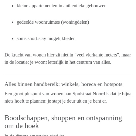
kleine appartementen in authentieke gebouwen
gedeelde woonruimtes (woningdelen)
soms short-stay mogelijkheden
De kracht van wonen hier zit niet in “veel vierkante meters”, maar
in de locatie: je woont letterlijk in het centrum van alles.
Alles binnen handbereik: winkels, horeca en hotspots
Een groot pluspunt van wonen aan Spuistraat Noord is dat je bijna
niets hoeft te plannen: je stapt je deur uit en je bent er.
Boodschappen, shoppen en ontspanning
om de hoek