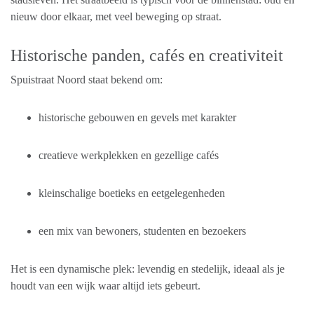
nieuw door elkaar, met veel beweging op straat.
Historische panden, cafés en creativiteit
Spuistraat Noord staat bekend om:
historische gebouwen en gevels met karakter
creatieve werkplekken en gezellige cafés
kleinschalige boetieks en eetgelegenheden
een mix van bewoners, studenten en bezoekers
Het is een dynamische plek: levendig en stedelijk, ideaal als je
houdt van een wijk waar altijd iets gebeurt.