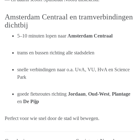
Amsterdam Centraal en tramverbindingen
dichtbij
5–10 minuten lopen naar
Amsterdam Centraal
trams en bussen richting alle stadsdelen
snelle verbindingen naar o.a. UvA, VU, HvA en Science
Park
goede fietsroutes richting
Jordaan
,
Oud-West
,
Plantage
en
De Pijp
Perfect voor wie snel door de stad wil bewegen.