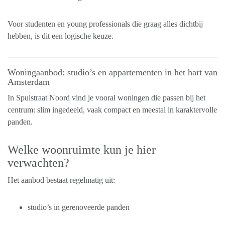
Voor studenten en young professionals die graag alles dichtbij
hebben, is dit een logische keuze.
Woningaanbod: studio’s en appartementen in het hart van
Amsterdam
In Spuistraat Noord vind je vooral woningen die passen bij het
centrum: slim ingedeeld, vaak compact en meestal in karaktervolle
panden.
Welke woonruimte kun je hier
verwachten?
Het aanbod bestaat regelmatig uit:
studio’s in gerenoveerde panden