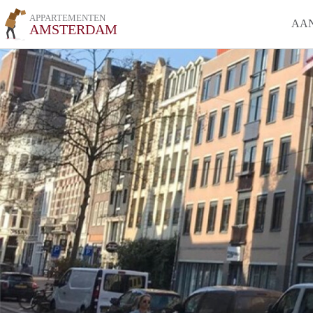
APPARTEMENTEN
AA
AMSTERDAM