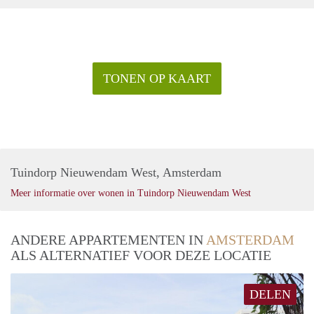
TONEN OP KAART
Tuindorp Nieuwendam West, Amsterdam
Meer informatie over wonen in Tuindorp Nieuwendam West
ANDERE APPARTEMENTEN IN
AMSTERDAM
ALS ALTERNATIEF VOOR DEZE LOCATIE
DELEN