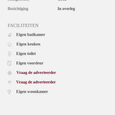
Bezichtiging
In overleg
FACILITEITEN
Eigen badkamer
Eigen keuken
Eigen toilet
Eigen voordeur
Vraag de adverteerder
Vraag de adverteerder
Eigen woonkamer