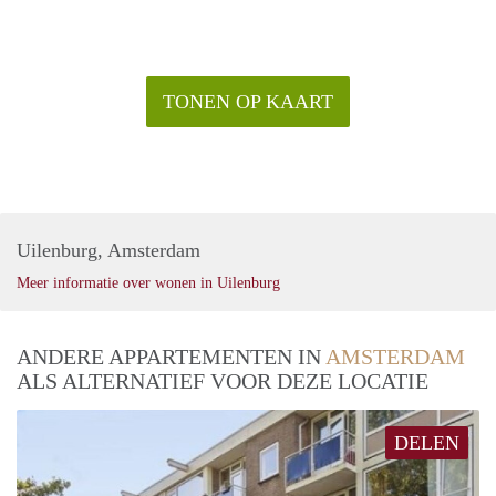
TONEN OP KAART
Uilenburg, Amsterdam
Meer informatie over wonen in Uilenburg
ANDERE APPARTEMENTEN IN
AMSTERDAM
ALS ALTERNATIEF VOOR DEZE LOCATIE
DELEN