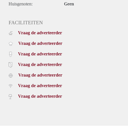
Huisgenoten:
Geen
FACILITEITEN
Vraag de adverteerder
Vraag de adverteerder
Vraag de adverteerder
Vraag de adverteerder
Vraag de adverteerder
Vraag de adverteerder
Vraag de adverteerder