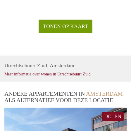
TONEN OP KAART
Utrechtsebuurt Zuid, Amsterdam
Meer informatie over wonen in Utrechtsebuurt Zuid
ANDERE APPARTEMENTEN IN
AMSTERDAM
ALS ALTERNATIEF VOOR DEZE LOCATIE
DELEN