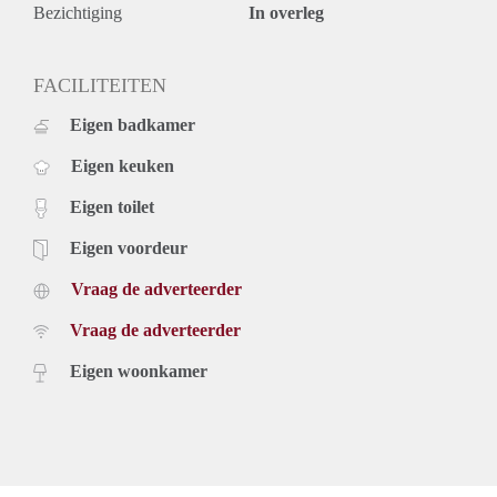
Bezichtiging
In overleg
FACILITEITEN
Eigen badkamer
Eigen keuken
Eigen toilet
Eigen voordeur
Vraag de adverteerder
Vraag de adverteerder
Eigen woonkamer