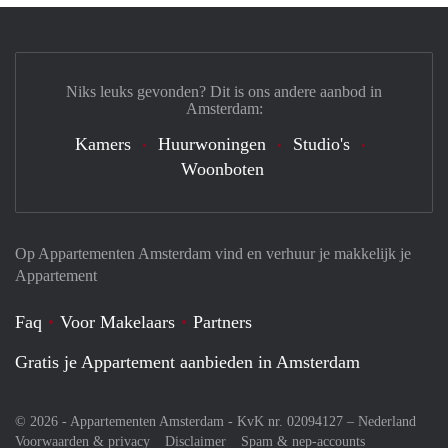
Niks leuks gevonden? Dit is ons andere aanbod in
Amsterdam:
Kamers
Huurwoningen
Studio's
Woonboten
Op Appartementen Amsterdam vind en verhuur je makkelijk je
Appartement
Faq
Voor Makelaars
Partners
Gratis je Appartement aanbieden in Amsterdam
© 2026 - Appartementen Amsterdam - KvK nr. 02094127 –
Nederland
Voorwaarden & privacy
Disclaimer
Spam & nep-accounts