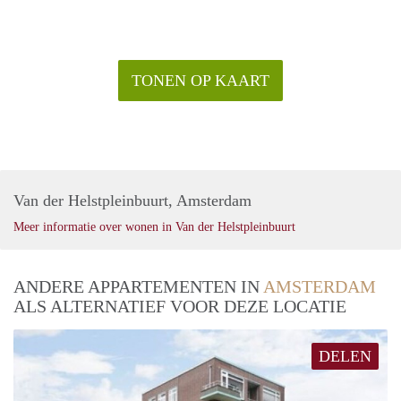
TONEN OP KAART
Van der Helstpleinbuurt, Amsterdam
Meer informatie over wonen in Van der Helstpleinbuurt
ANDERE APPARTEMENTEN IN
AMSTERDAM
ALS ALTERNATIEF VOOR DEZE LOCATIE
DELEN