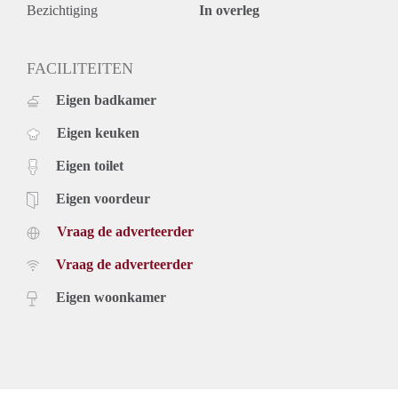
Bezichtiging
In overleg
FACILITEITEN
Eigen badkamer
Eigen keuken
Eigen toilet
Eigen voordeur
Vraag de adverteerder
Vraag de adverteerder
Eigen woonkamer