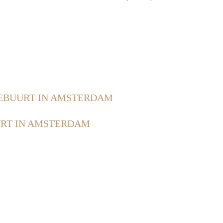
BUURT IN AMSTERDAM
RT IN AMSTERDAM