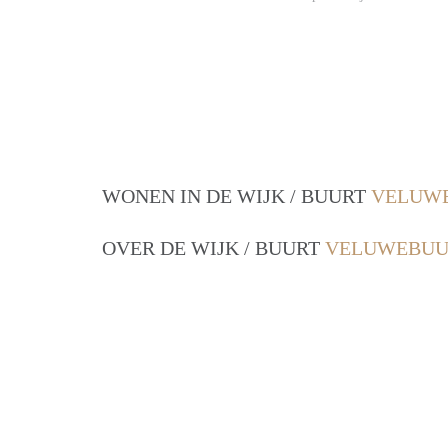
WONEN IN DE WIJK / BUURT
VELUWE
OVER DE WIJK / BUURT
VELUWEBUU