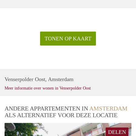
TONEN OP KAART
Venserpolder Oost, Amsterdam
Meer informatie over wonen in Venserpolder Oost
ANDERE APPARTEMENTEN IN
AMSTERDAM
ALS ALTERNATIEF VOOR DEZE LOCATIE
DELEN