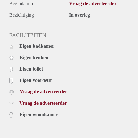
Begindatum:
Vraag de adverteerder
Bezichtiging
In overleg
FACILITEITEN
Eigen badkamer
Eigen keuken
Eigen toilet
Eigen voordeur
Vraag de adverteerder
Vraag de adverteerder
Eigen woonkamer