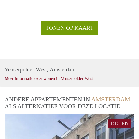
TONEN OP KAART
Venserpolder West, Amsterdam
Meer informatie over wonen in Venserpolder West
ANDERE APPARTEMENTEN IN
AMSTERDAM
ALS ALTERNATIEF VOOR DEZE LOCATIE
DELEN