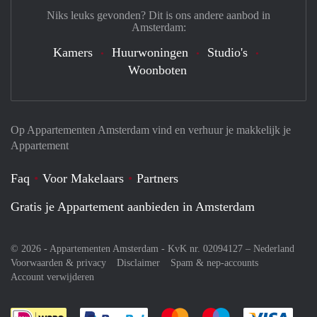
Niks leuks gevonden? Dit is ons andere aanbod in
Amsterdam:
Kamers
Huurwoningen
Studio's
Woonboten
Op Appartementen Amsterdam vind en verhuur je makkelijk je
Appartement
Faq
Voor Makelaars
Partners
Gratis je Appartement aanbieden in Amsterdam
© 2026 - Appartementen Amsterdam - KvK nr. 02094127 –
Nederland
Voorwaarden & privacy
Disclaimer
Spam & nep-accounts
Account verwijderen