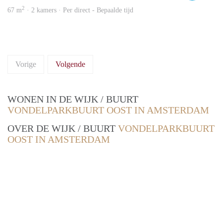
2
67 m
· 2 kamers · Per direct - Bepaalde tijd
Vorige
Volgende
WONEN IN DE WIJK / BUURT
VONDELPARKBUURT OOST IN AMSTERDAM
OVER DE WIJK / BUURT
VONDELPARKBUURT
OOST IN AMSTERDAM