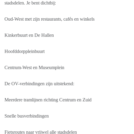
stadsdelen. Je bent dichtbij:
Oud-West met zijn restaurants, cafés en winkels
Kinkerbuurt en De Hallen
Hoofddorppleinbuurt
Centrum-West en Museumplein
De OV-verbindingen zijn uitstekend:
Meerdere tramlijnen richting Centrum en Zuid
Snelle busverbindingen
Fietsroutes naar vrijwel alle stadsdelen