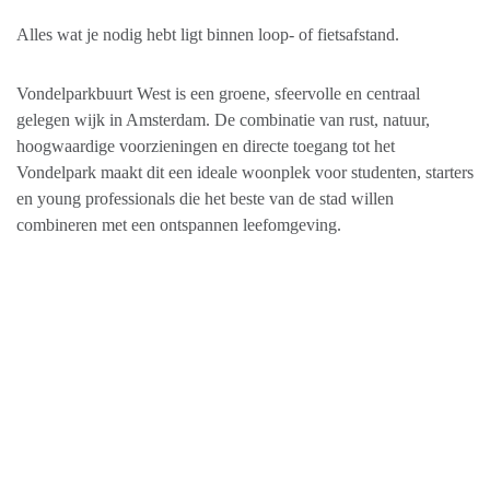
Alles wat je nodig hebt ligt binnen loop- of fietsafstand.
Vondelparkbuurt West is een groene, sfeervolle en centraal
gelegen wijk in Amsterdam. De combinatie van rust, natuur,
hoogwaardige voorzieningen en directe toegang tot het
Vondelpark maakt dit een ideale woonplek voor studenten, starters
en young professionals die het beste van de stad willen
combineren met een ontspannen leefomgeving.