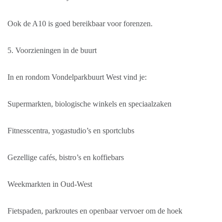
Ook de A10 is goed bereikbaar voor forenzen.
5. Voorzieningen in de buurt
In en rondom Vondelparkbuurt West vind je:
Supermarkten, biologische winkels en speciaalzaken
Fitnesscentra, yogastudio’s en sportclubs
Gezellige cafés, bistro’s en koffiebars
Weekmarkten in Oud-West
Fietspaden, parkroutes en openbaar vervoer om de hoek