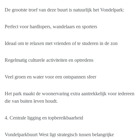
De grootste troef van deze buurt is natuurlijk het Vondelpark:
Perfect voor hardlopers, wandelaars en sporters
Ideaal om te relaxen met vrienden of te studeren in de zon
Regelmatig culturele activiteiten en optredens
Veel groen en water voor een ontspannen sfeer
Het park maakt de woonervaring extra aantrekkelijk voor iedereen
die van buiten leven houdt.
4. Centrale ligging en topbereikbaarheid
Vondelparkbuurt West ligt strategisch tussen belangrijke