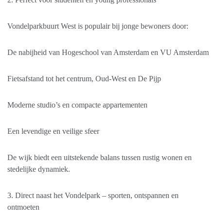
Vondelparkbuurt West is populair bij jonge bewoners door:
De nabijheid van Hogeschool van Amsterdam en VU Amsterdam
Fietsafstand tot het centrum, Oud-West en De Pijp
Moderne studio’s en compacte appartementen
Een levendige en veilige sfeer
De wijk biedt een uitstekende balans tussen rustig wonen en
stedelijke dynamiek.
3. Direct naast het Vondelpark – sporten, ontspannen en
ontmoeten