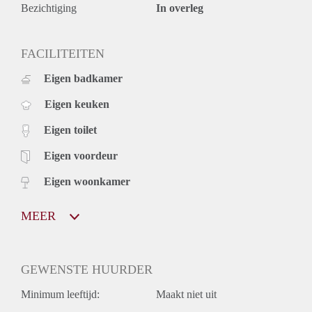
Bezichtiging
In overleg
FACILITEITEN
Eigen badkamer
Eigen keuken
Eigen toilet
Eigen voordeur
Eigen woonkamer
MEER
GEWENSTE HUURDER
Minimum leeftijd:
Maakt niet uit