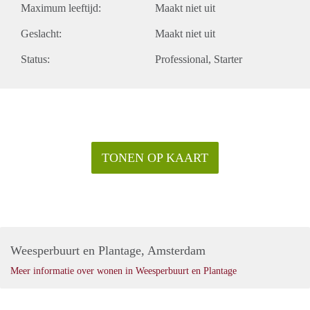
Maximum leeftijd:
Maakt niet uit
Geslacht:
Maakt niet uit
Status:
Professional
Starter
TONEN OP KAART
Weesperbuurt en Plantage, Amsterdam
Meer informatie over wonen in Weesperbuurt en Plantage