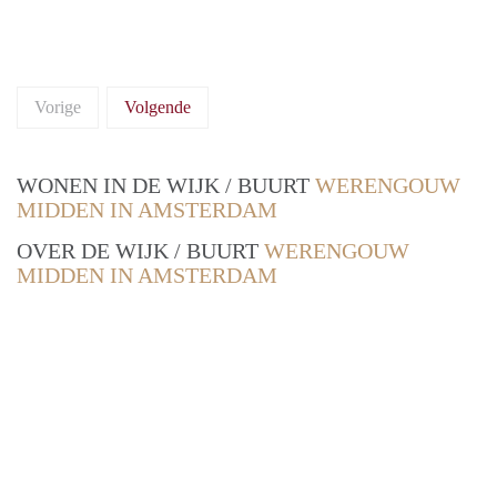
Vorige
Volgende
WONEN IN DE WIJK / BUURT
WERENGOUW
MIDDEN IN AMSTERDAM
OVER DE WIJK / BUURT
WERENGOUW
MIDDEN IN AMSTERDAM