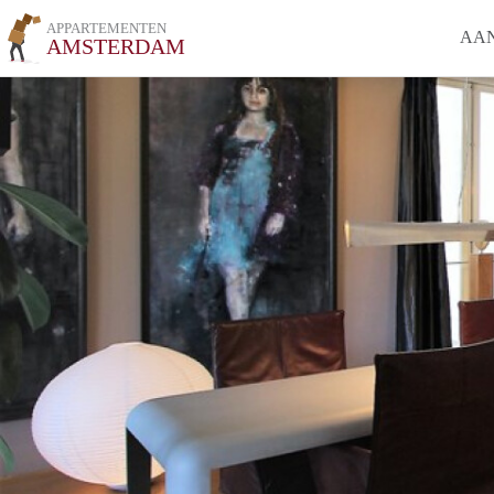
APPARTEMENTEN
AA
AMSTERDAM