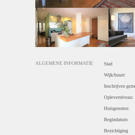
ALGEMENE INFORMATIE
Stad
Wijk/buurt:
Inschrijven gem
Opleverniveau:
Huisgenoten:
Begindatum:
Bezichtiging