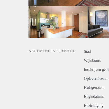
ALGEMENE INFORMATIE
Stad
Wijk/buurt:
Inschrijven gem
Opleverniveau:
Huisgenoten:
Begindatum:
Bezichtiging