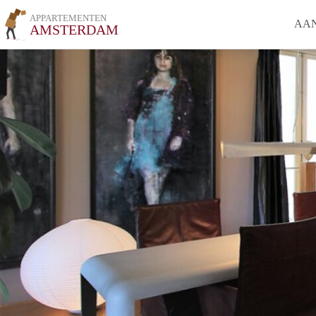
APPARTEMENTEN
AA
AMSTERDAM