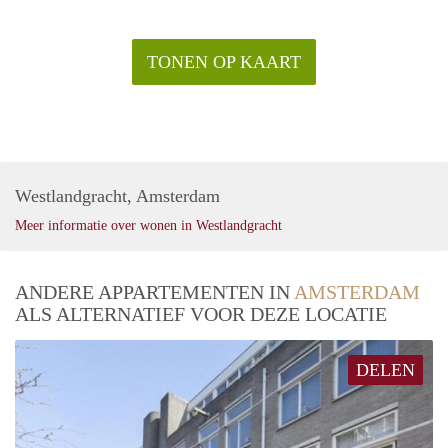
hier optimaal
TONEN OP KAART
Westlandgracht, Amsterdam
Meer informatie over wonen in Westlandgracht
ANDERE APPARTEMENTEN IN
AMSTERDAM
ALS ALTERNATIEF VOOR DEZE LOCATIE
DELEN