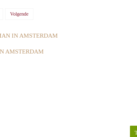
Volgende
AN IN AMSTERDAM
IN AMSTERDAM