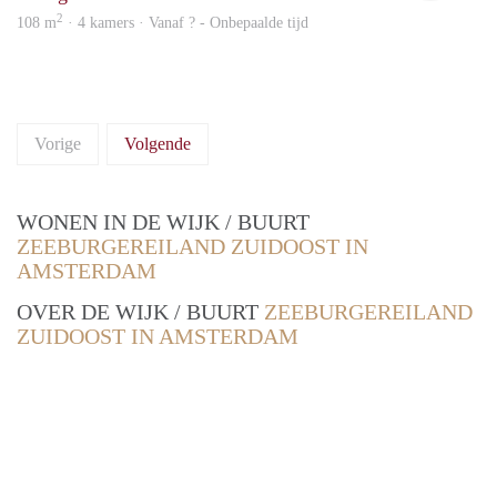
2
108 m
· 4 kamers · Vanaf ? - Onbepaalde tijd
Vorige
Volgende
WONEN IN DE WIJK / BUURT
ZEEBURGEREILAND ZUIDOOST IN
AMSTERDAM
OVER DE WIJK / BUURT
ZEEBURGEREILAND
ZUIDOOST IN AMSTERDAM