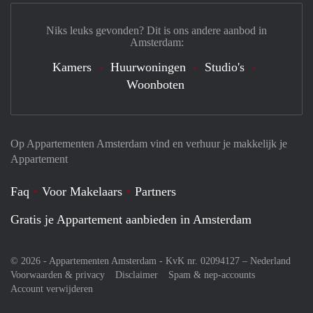
Niks leuks gevonden? Dit is ons andere aanbod in
Amsterdam:
Kamers
Huurwoningen
Studio's
Woonboten
Op Appartementen Amsterdam vind en verhuur je makkelijk je
Appartement
Faq
Voor Makelaars
Partners
Gratis je Appartement aanbieden in Amsterdam
© 2026 - Appartementen Amsterdam - KvK nr. 02094127 –
Nederland
Voorwaarden & privacy
Disclaimer
Spam & nep-accounts
Account verwijderen