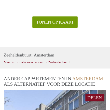
TONEN OP KAART
Zeeheldenbuurt, Amsterdam
Meer informatie over wonen in Zeeheldenbuurt
ANDERE APPARTEMENTEN IN
AMSTERDAM
ALS ALTERNATIEF VOOR DEZE LOCATIE
DELEN