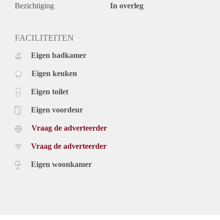
Bezichtiging
In overleg
FACILITEITEN
Eigen badkamer
Eigen keuken
Eigen toilet
Eigen voordeur
Vraag de adverteerder
Vraag de adverteerder
Eigen woonkamer