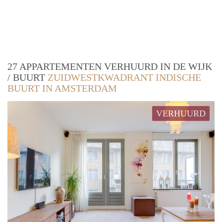
27 APPARTEMENTEN VERHUURD IN DE WIJK
/ BUURT
ZUIDWESTKWADRANT INDISCHE
BUURT IN AMSTERDAM
VERHUURD