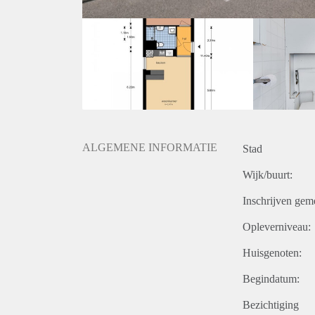
ALGEMENE INFORMATIE
Stad
Wijk/buurt:
Inschrijven gem
Opleverniveau:
Huisgenoten:
Begindatum:
Bezichtiging