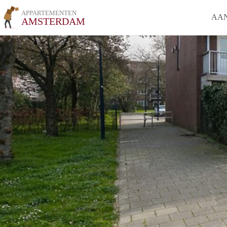
APPARTEMENTEN
AA
AMSTERDAM