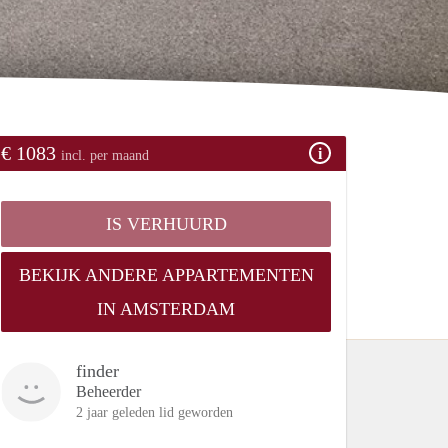
€ 1083
incl. per maand
IS VERHUURD
BEKIJK ANDERE APPARTEMENTEN
IN AMSTERDAM
finder
Beheerder
2 jaar geleden lid geworden