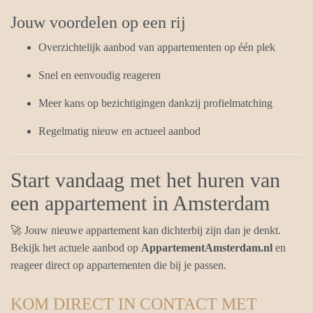
Jouw voordelen op een rij
Overzichtelijk aanbod van appartementen op één plek
Snel en eenvoudig reageren
Meer kans op bezichtigingen dankzij profielmatching
Regelmatig nieuw en actueel aanbod
Start vandaag met het huren van
een appartement in Amsterdam
🚀 Jouw nieuwe appartement kan dichterbij zijn dan je denkt.
Bekijk het actuele aanbod op
AppartementAmsterdam.nl
en
reageer direct op appartementen die bij je passen.
KOM DIRECT IN CONTACT MET