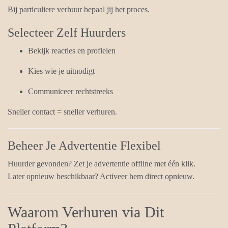
Bij particuliere verhuur bepaal jij het proces.
Selecteer Zelf Huurders
Bekijk reacties en profielen
Kies wie je uitnodigt
Communiceer rechtstreeks
Sneller contact = sneller verhuren.
Beheer Je Advertentie Flexibel
Huurder gevonden? Zet je advertentie offline met één klik.
Later opnieuw beschikbaar? Activeer hem direct opnieuw.
Waarom Verhuren via Dit