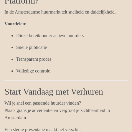
Platform?
In de Amsterdamse huurmarkt telt snelheid en duidelijkheid.
Voordelen:
Direct bereik onder actieve huurders
Snelle publicatie
Transparant proces
Volledige controle
Start Vandaag met Verhuren
Wil je snel een passende huurder vinden?
Plaats gratis je advertentie en vergroot je zichtbaarheid in
Amsterdam.
Een sterke presentatie maakt het verschil.