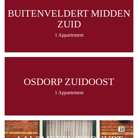
BUITENVELDERT MIDDEN
ZUID
1 Appartement
OSDORP ZUIDOOST
1 Appartement