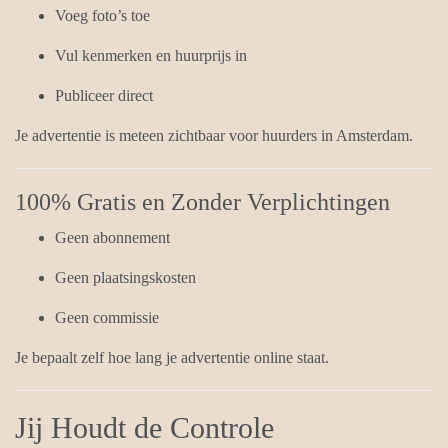
Voeg foto’s toe
Vul kenmerken en huurprijs in
Publiceer direct
Je advertentie is meteen zichtbaar voor huurders in Amsterdam.
100% Gratis en Zonder Verplichtingen
Geen abonnement
Geen plaatsingskosten
Geen commissie
Je bepaalt zelf hoe lang je advertentie online staat.
Jij Houdt de Controle