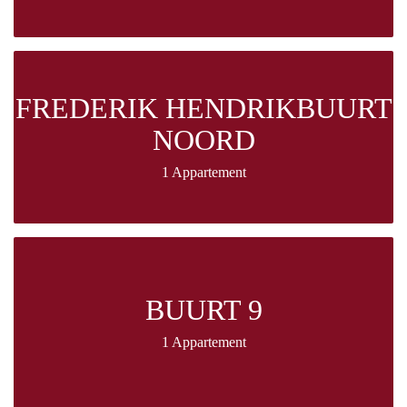
FREDERIK HENDRIKBUURT
NOORD
1 Appartement
BUURT 9
1 Appartement