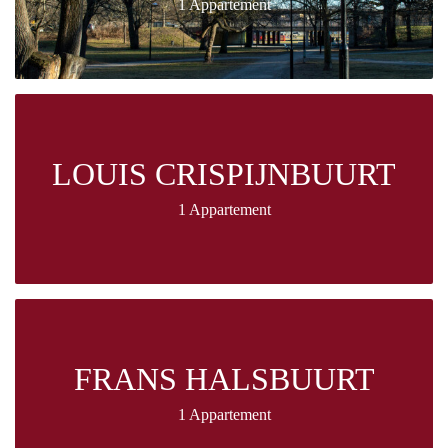
1 Appartement
LOUIS CRISPIJNBUURT
1 Appartement
FRANS HALSBUURT
1 Appartement