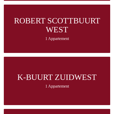
ROBERT SCOTTBUURT
WEST
1 Appartement
K-BUURT ZUIDWEST
1 Appartement