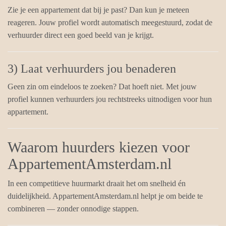
Zie je een appartement dat bij je past? Dan kun je meteen
reageren. Jouw profiel wordt automatisch meegestuurd, zodat de
verhuurder direct een goed beeld van je krijgt.
3) Laat verhuurders jou benaderen
Geen zin om eindeloos te zoeken? Dat hoeft niet. Met jouw
profiel kunnen verhuurders jou rechtstreeks uitnodigen voor hun
appartement.
Waarom huurders kiezen voor
AppartementAmsterdam.nl
In een competitieve huurmarkt draait het om snelheid én
duidelijkheid. AppartementAmsterdam.nl helpt je om beide te
combineren — zonder onnodige stappen.