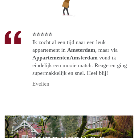
⭐⭐⭐⭐⭐
Ik zocht al een tijd naar een leuk
appartement in
Amsterdam
, maar via
AppartementenAmsterdam
vond ik
eindelijk een mooie match. Reageren ging
supermakkelijk en snel. Heel blij!
Evelien