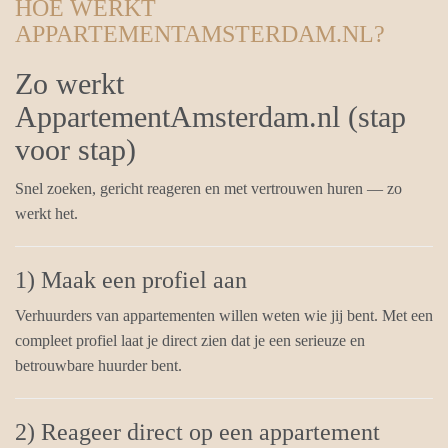
HOE WERKT
APPARTEMENTAMSTERDAM.NL?
Zo werkt
AppartementAmsterdam.nl (stap
voor stap)
Snel zoeken, gericht reageren en met vertrouwen huren — zo
werkt het.
1) Maak een profiel aan
Verhuurders van appartementen willen weten wie jij bent. Met een
compleet profiel laat je direct zien dat je een serieuze en
betrouwbare huurder bent.
2) Reageer direct op een appartement