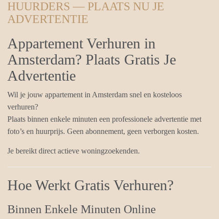
HUURDERS — PLAATS NU JE
ADVERTENTIE
Appartement Verhuren in
Amsterdam? Plaats Gratis Je
Advertentie
Wil je jouw appartement in Amsterdam snel en kosteloos
verhuren?
Plaats binnen enkele minuten een professionele advertentie met
foto’s en huurprijs. Geen abonnement, geen verborgen kosten.
Je bereikt direct actieve woningzoekenden.
Hoe Werkt Gratis Verhuren?
Binnen Enkele Minuten Online