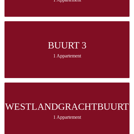
BUURT 3
1 Appartement
WESTLANDGRACHTBUURT
1 Appartement