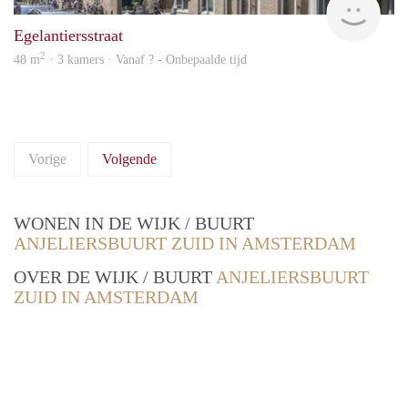
Egelantiersstraat
2
48 m
· 3 kamers · Vanaf ? - Onbepaalde tijd
Vorige
Volgende
WONEN IN DE WIJK / BUURT
ANJELIERSBUURT ZUID IN AMSTERDAM
OVER DE WIJK / BUURT
ANJELIERSBUURT
ZUID IN AMSTERDAM