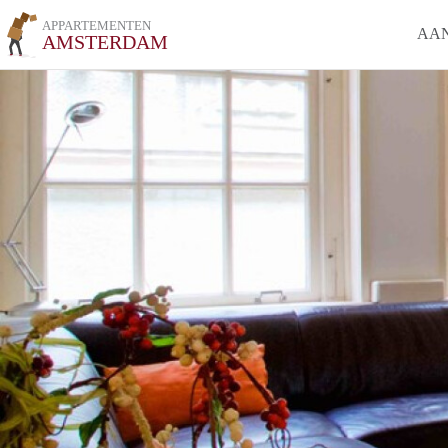
APPARTEMENTEN
AA
AMSTERDAM