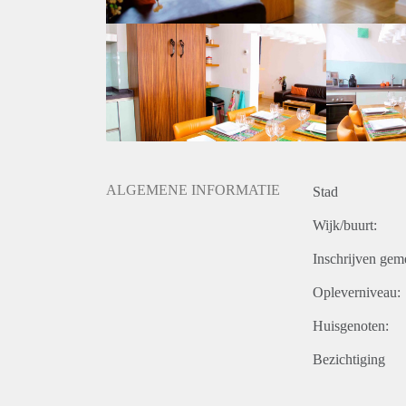
ALGEMENE INFORMATIE
Stad
Wijk/buurt:
Inschrijven gem
Opleverniveau:
Huisgenoten:
Bezichtiging