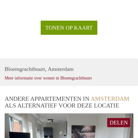
TONEN OP KAART
Bloemgrachtbuurt, Amsterdam
Meer informatie over wonen in Bloemgrachtbuurt
ANDERE APPARTEMENTEN IN
AMSTERDAM
ALS ALTERNATIEF VOOR DEZE LOCATIE
DELEN