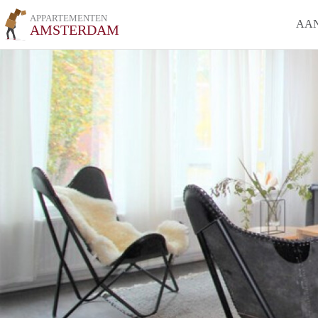
APPARTEMENTEN
AA
AMSTERDAM