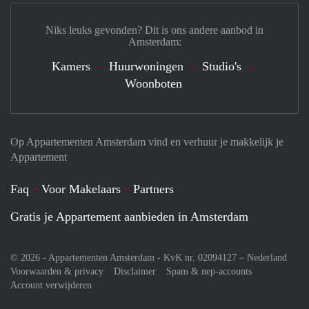
Niks leuks gevonden? Dit is ons andere aanbod in
Amsterdam:
Kamers
Huurwoningen
Studio's
Woonboten
Op Appartementen Amsterdam vind en verhuur je makkelijk je
Appartement
Faq
Voor Makelaars
Partners
Gratis je Appartement aanbieden in Amsterdam
© 2026 - Appartementen Amsterdam - KvK nr. 02094127 –
Nederland
Voorwaarden & privacy
Disclaimer
Spam & nep-accounts
Account verwijderen