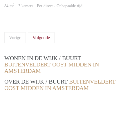
2
84 m
· 3 kamers · Per direct - Onbepaalde tijd
Vorige
Volgende
WONEN IN DE WIJK / BUURT
BUITENVELDERT OOST MIDDEN IN
AMSTERDAM
OVER DE WIJK / BUURT
BUITENVELDERT
OOST MIDDEN IN AMSTERDAM