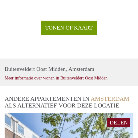
TONEN OP KAART
Buitenveldert Oost Midden, Amsterdam
Meer informatie over wonen in Buitenveldert Oost Midden
ANDERE APPARTEMENTEN IN
AMSTERDAM
ALS ALTERNATIEF VOOR DEZE LOCATIE
DELEN