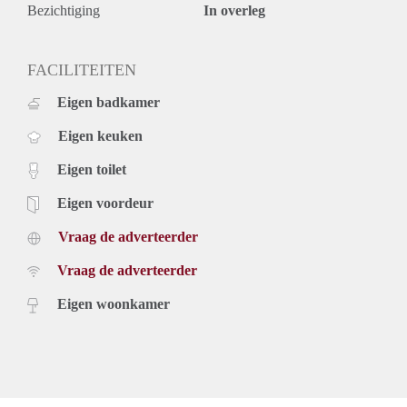
- totaal 75m2
Bezichtiging
In overleg
FACILITEITEN
Eigen badkamer
Eigen keuken
Eigen toilet
Eigen voordeur
Vraag de adverteerder
Vraag de adverteerder
Eigen woonkamer