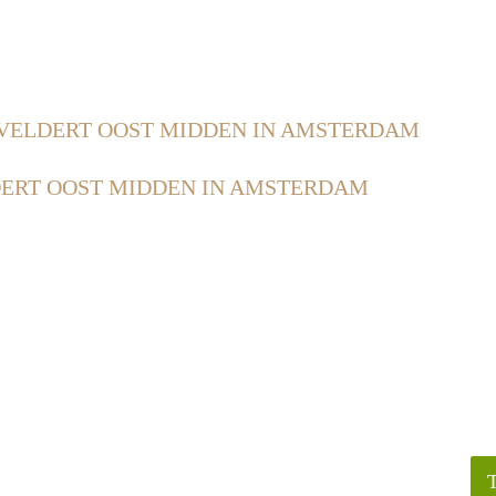
VELDERT OOST MIDDEN IN AMSTERDAM
ERT OOST MIDDEN IN AMSTERDAM