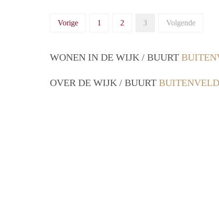
Vorige
1
2
3
Volgende
WONEN IN DE WIJK / BUURT
BUITEN
OVER DE WIJK / BUURT
BUITENVELD