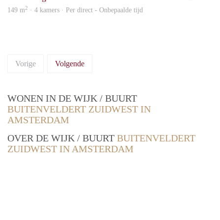
2
149 m
· 4 kamers · Per direct - Onbepaalde tijd
Vorige
Volgende
WONEN IN DE WIJK / BUURT
BUITENVELDERT ZUIDWEST IN
AMSTERDAM
OVER DE WIJK / BUURT
BUITENVELDERT
ZUIDWEST IN AMSTERDAM