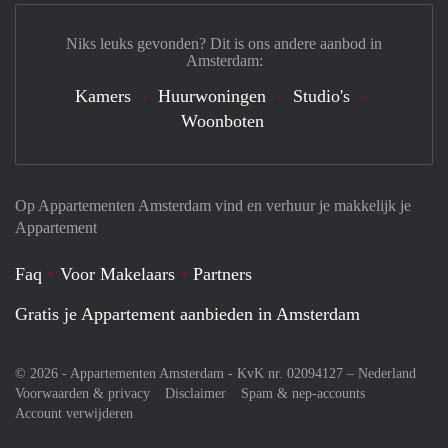
Niks leuks gevonden? Dit is ons andere aanbod in
Amsterdam:
Kamers
Huurwoningen
Studio's
Woonboten
Op Appartementen Amsterdam vind en verhuur je makkelijk je
Appartement
Faq
Voor Makelaars
Partners
Gratis je Appartement aanbieden in Amsterdam
© 2026 - Appartementen Amsterdam - KvK nr. 02094127 –
Nederland
Voorwaarden & privacy
Disclaimer
Spam & nep-accounts
Account verwijderen