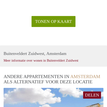
TONEN OP KAART
Buitenveldert Zuidwest, Amsterdam
Meer informatie over wonen in Buitenveldert Zuidwest
ANDERE APPARTEMENTEN IN
AMSTERDAM
ALS ALTERNATIEF VOOR DEZE LOCATIE
DELEN