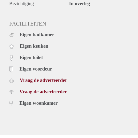
Bezichtiging
In overleg
FACILITEITEN
Eigen badkamer
Eigen keuken
Eigen toilet
Eigen voordeur
Vraag de adverteerder
Vraag de adverteerder
Eigen woonkamer