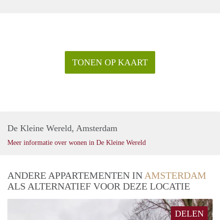
TONEN OP KAART
De Kleine Wereld, Amsterdam
Meer informatie over wonen in De Kleine Wereld
ANDERE APPARTEMENTEN IN
AMSTERDAM
ALS ALTERNATIEF VOOR DEZE LOCATIE
DELEN