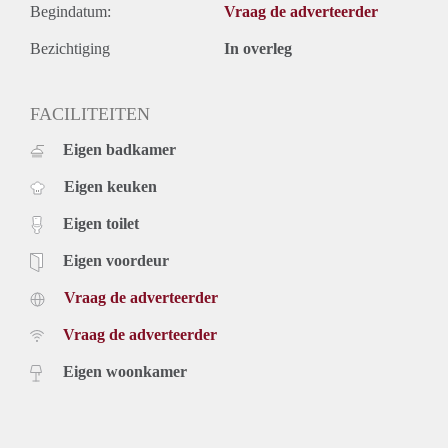
Begindatum:
Vraag de adverteerder
Bezichtiging
In overleg
FACILITEITEN
Eigen badkamer
Eigen keuken
Eigen toilet
Eigen voordeur
Vraag de adverteerder
Vraag de adverteerder
Eigen woonkamer