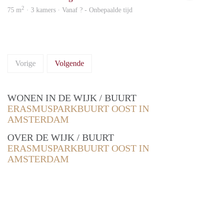
2
75 m
· 3 kamers · Vanaf ? - Onbepaalde tijd
Vorige
Volgende
WONEN IN DE WIJK / BUURT
ERASMUSPARKBUURT OOST IN
AMSTERDAM
OVER DE WIJK / BUURT
ERASMUSPARKBUURT OOST IN
AMSTERDAM