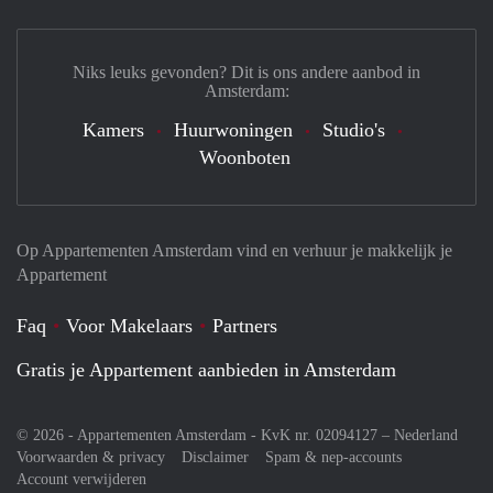
Niks leuks gevonden? Dit is ons andere aanbod in
Amsterdam:
Kamers
Huurwoningen
Studio's
Woonboten
Op Appartementen Amsterdam vind en verhuur je makkelijk je
Appartement
Faq
Voor Makelaars
Partners
Gratis je Appartement aanbieden in Amsterdam
© 2026 - Appartementen Amsterdam - KvK nr. 02094127 –
Nederland
Voorwaarden & privacy
Disclaimer
Spam & nep-accounts
Account verwijderen