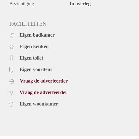
Bezichtiging
In overleg
FACILITEITEN
Eigen badkamer
Eigen keuken
Eigen toilet
Eigen voordeur
Vraag de adverteerder
Vraag de adverteerder
Eigen woonkamer