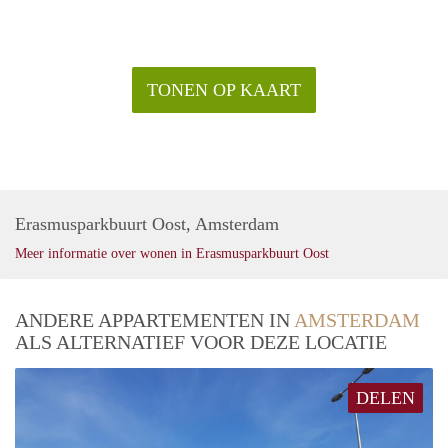
TONEN OP KAART
Erasmusparkbuurt Oost, Amsterdam
Meer informatie over wonen in Erasmusparkbuurt Oost
ANDERE APPARTEMENTEN IN
AMSTERDAM
ALS ALTERNATIEF VOOR DEZE LOCATIE
DELEN