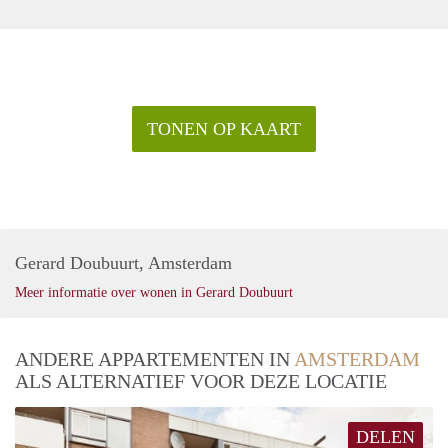
TONEN OP KAART
Gerard Doubuurt, Amsterdam
Meer informatie over wonen in Gerard Doubuurt
ANDERE APPARTEMENTEN IN
AMSTERDAM
ALS ALTERNATIEF VOOR DEZE LOCATIE
DELEN