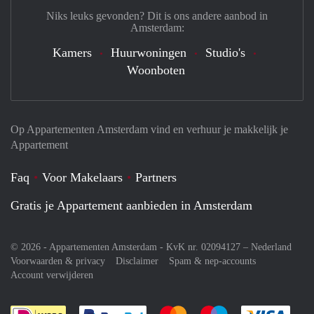
Niks leuks gevonden? Dit is ons andere aanbod in
Amsterdam:
Kamers
Huurwoningen
Studio's
Woonboten
Op Appartementen Amsterdam vind en verhuur je makkelijk je
Appartement
Faq
Voor Makelaars
Partners
Gratis je Appartement aanbieden in Amsterdam
© 2026 - Appartementen Amsterdam - KvK nr. 02094127 –
Nederland
Voorwaarden & privacy
Disclaimer
Spam & nep-accounts
Account verwijderen