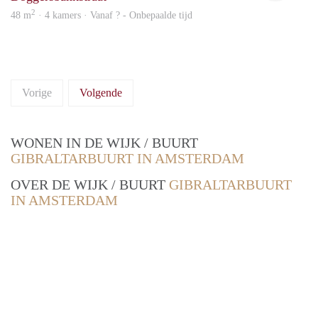
2
48 m
· 4 kamers · Vanaf ? - Onbepaalde tijd
Vorige
Volgende
WONEN IN DE WIJK / BUURT
GIBRALTARBUURT IN AMSTERDAM
OVER DE WIJK / BUURT
GIBRALTARBUURT
IN AMSTERDAM