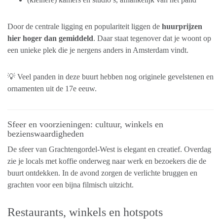
Door de centrale ligging en populariteit liggen de
huurprijzen
hier hoger dan gemiddeld
. Daar staat tegenover dat je woont op
een unieke plek die je nergens anders in Amsterdam vindt.
💡 Veel panden in deze buurt hebben nog originele gevelstenen en
ornamenten uit de 17e eeuw.
Sfeer en voorzieningen: cultuur, winkels en
bezienswaardigheden
De sfeer van Grachtengordel-West is elegant en creatief. Overdag
zie je locals met koffie onderweg naar werk en bezoekers die de
buurt ontdekken. In de avond zorgen de verlichte bruggen en
grachten voor een bijna filmisch uitzicht.
Restaurants, winkels en hotspots