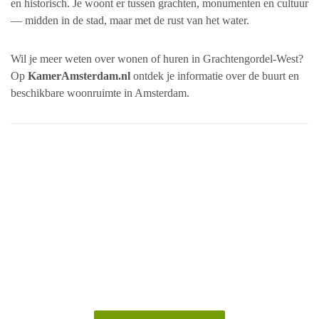
en historisch. Je woont er tussen grachten, monumenten en cultuur
— midden in de stad, maar met de rust van het water.
Wil je meer weten over wonen of huren in Grachtengordel-West?
Op
KamerAmsterdam.nl
ontdek je informatie over de buurt en
beschikbare woonruimte in Amsterdam.