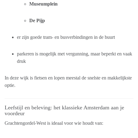
Museumplein
De Pijp
er zijn goede tram- en busverbindingen in de buurt
parkeren is mogelijk met vergunning, maar beperkt en vaak
druk
In deze wijk is fietsen en lopen meestal de snelste en makkelijkste
optie.
Leefstijl en beleving: het klassieke Amsterdam aan je
voordeur
Grachtengordel-West is ideaal voor wie houdt van: