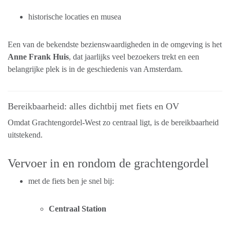
historische locaties en musea
Een van de bekendste bezienswaardigheden in de omgeving is het
Anne Frank Huis
, dat jaarlijks veel bezoekers trekt en een
belangrijke plek is in de geschiedenis van Amsterdam.
Bereikbaarheid: alles dichtbij met fiets en OV
Omdat Grachtengordel-West zo centraal ligt, is de bereikbaarheid
uitstekend.
Vervoer in en rondom de grachtengordel
met de fiets ben je snel bij:
Centraal Station