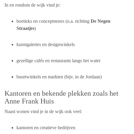
In en rondom de wijk vind je:
boetieks en conceptstores (o.a. richting
De Negen
Straatjes
)
kunstgaleries en designwinkels
gezellige cafés en restaurants langs het water
buurtwinkels en markten (bijv. in de Jordaan)
Kantoren en bekende plekken zoals het
Anne Frank Huis
Naast wonen vind je in de wijk ook veel:
kantoren en creatieve bedrijven