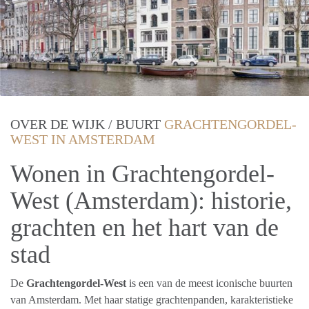
OVER DE WIJK / BUURT
GRACHTENGORDEL-
WEST IN AMSTERDAM
Wonen in Grachtengordel-
West (Amsterdam): historie,
grachten en het hart van de
stad
De
Grachtengordel-West
is een van de meest iconische buurten
van Amsterdam. Met haar statige grachtenpanden, karakteristieke