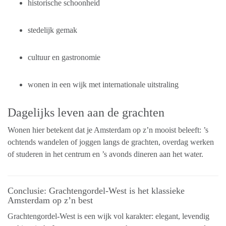
historische schoonheid
stedelijk gemak
cultuur en gastronomie
wonen in een wijk met internationale uitstraling
Dagelijks leven aan de grachten
Wonen hier betekent dat je Amsterdam op z’n mooist beleeft: ’s
ochtends wandelen of joggen langs de grachten, overdag werken
of studeren in het centrum en ’s avonds dineren aan het water.
Conclusie: Grachtengordel-West is het klassieke
Amsterdam op z’n best
Grachtengordel-West is een wijk vol karakter: elegant, levendig