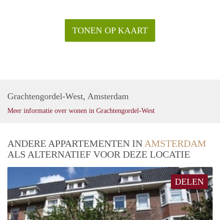
TONEN OP KAART
Grachtengordel-West, Amsterdam
Meer informatie over wonen in Grachtengordel-West
ANDERE APPARTEMENTEN IN
AMSTERDAM
ALS ALTERNATIEF VOOR DEZE LOCATIE
DELEN