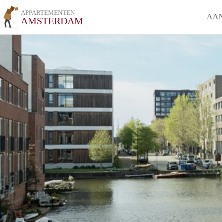
APPARTEMENTEN
AA
AMSTERDAM