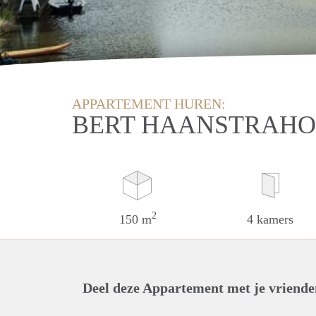
APPARTEMENT HUREN:
BERT HAANSTRAHO
2
150 m
4 kamers
Deel deze Appartement met je vriende